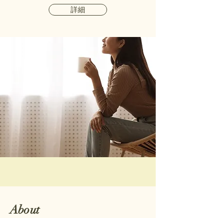
詳細
About