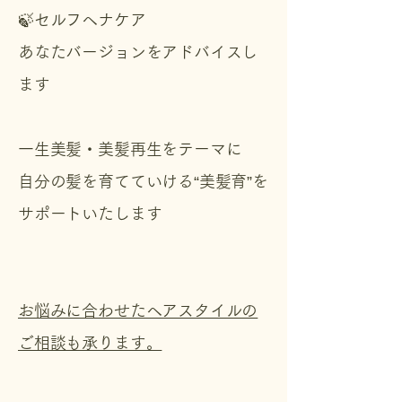
🍃セルフヘナケア
あなたバージョンをアドバイスし
ます
一生美髪・美髪再生をテーマに
自分の髪を育てていける“美髪育”を
サポートいたします
お悩みに合わせたヘアスタイルの
ご相談も承ります。