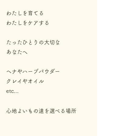
わたしを育てる
わたしをケアする
たったひとりの大切な
あなたへ
ヘナやハーブパウダー
クレイやオイル
etc…
心地よいもの達を選べる場所